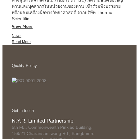
ท่านและบุคลากรในหน่วยงานของท่าน เข้าร่วมฟังบรรยาย
พร้อมชมเครื่องมือทางวิทยาศาสตร์ จากบริษัท Thermo
Scientific
View More
News
|
Read More
Quality Policy
Get in touch
N.Y.R. Limited Partnership
5th FL., Commonwealth Pinklao Building,
159/21 Charansanitwong Rd., Bangbumru