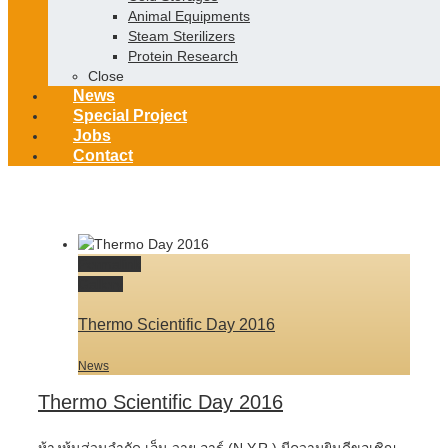
Animal Equipments
Steam Sterilizers
Protein Research
Close
News
Special Project
Jobs
Contact
Permalink
Gallery
Thermo Scientific Day 2016
News
Thermo Scientific Day 2016
ห้างหุ้นส่วนจำกัด เอ็น.วาย.อาร์ (N.Y.R.) มีความยินดีขอเชิญ